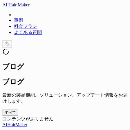
AI Hair Maker
事例
料金プラン
よくある質問
ブログ
ブログ
最新の製品機能、ソリューション、アップデート情報をお届
けします。
すべて
コンテンツがありません
AIHairMaker