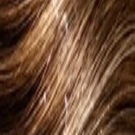
s frente a fríos para ver cuál complementa mejor tus rasgos, sin necesid
ualiza cada tono que te interese sin tocar ni un solo mechón. Prueba 10