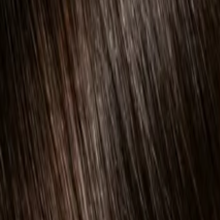
Sube tu foto
Arrastra y suelta o
explora
Mirando al frente
Buena iluminación
Sin gafas/sombreros
¿Sin foto? Prueba con un modelo
Modelo mujer A
Modelo mujer B
Modelo hombre A
Modelo hombre 
Peinado
Color de cabello
Referencia
Personalizado
Todos
Mujer
Hombre
Todos
Corto
Medio
Largo
Todos
Bangs
Bob
Braids
Butterfly
Buzz
Crazy
Curly
Pixie
long · curly · bangs
long · curly
medium · bob
curly · bangs · mediu
long · curly · bangs
curly · long
long · straight · bangs
long · straight
butterfly · medium · bangs
long · straight
bob · short
long · bangs · c
medium · bob
short · bangs · bob · curly
braids
long · curly
short ·
short · bob · curly · bangs
short · bangs · pixie
curly · bob · short · ba
straight · bob · bangs · short
medium · bob · curly · bangs
bangs · curl