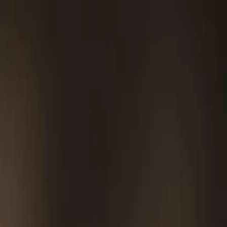
n el salón.