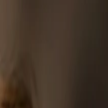
rly
buzz
curly · medium
medium
medium · curly
buzz
short
slick back
slick back
medium
short · undercut · textured
ut · curly
short · textured
short · textured
short · textured · undercut
short · undercut · textured
bob · long
medium
g
long
short
short
medium · short