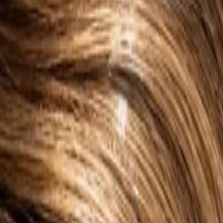
a generar resultados naturales. A diferencia de filtros simples, renderiza
vistas previas. Puedes probar varios colores antes de actualizar para ten
e, miel, castaño, espresso, caramelo), Rubios (platino, dorado, arena, c