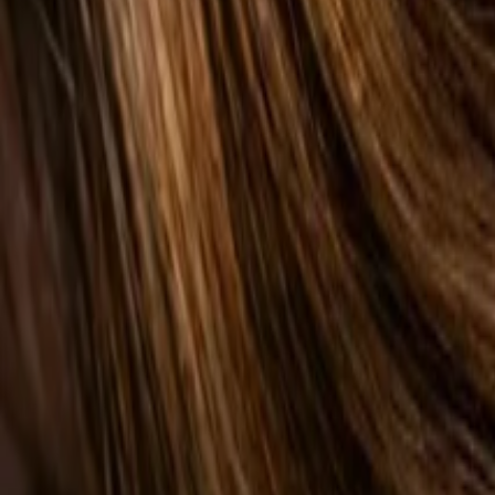
Nuestra IA analiza la iluminación, textura y tono de piel de tu foto par
decidir antes de ir al salón.
Sí. Cada cuenta nueva recibe créditos gratis para generar tus primeras 
El cambiador ofrece más de 20 colores en 4 familias: Castaños (chocolat
(plata, lavanda, turquesa, rosa pastel, gris acero, azul eléctrico).