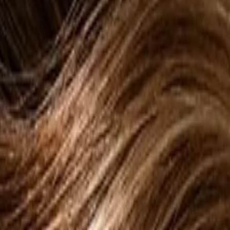
rimero?
 Entiende la luz, las sombras y la textura del cabello para producir resu
s atrevidas como turquesa y azul eléctrico. Organizados por familias p