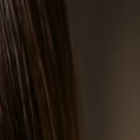
lo
un selfie y mira exactamente cómo te queda antes de gastar más de $200 e