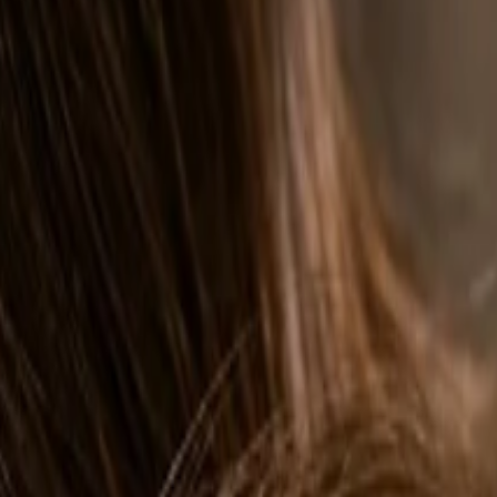
medium
slick back
curly · medium
medium
medium
medium · cu
hort · undercut · textured
short · undercut
short
slick back
slick back
dercut
slick back
curly · short
short · textured
medium · crazy · underc
medium
short · textured
short · textured
short
short
long · curly
short · undercut · textured
medium
slick back
slick back
short
lon