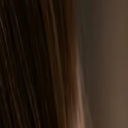
B
Slick back
Straight
Textured
Undercut
m
long · bangs
pixie · short
bob · short · straight
bangs · curly · bob · 
long · straight
medium · curly · bangs
long · curly
bangs · long · curly
urly
long · curly · bangs
long · straight · bangs
long · curly
medium · s
 curly · bangs
short · bob
short · pixie
short · bangs · bob · curly
short
ngs
bob · curly · short
bob · bangs · short · medium
bob · bangs · straigh
y · bob · short
long
short · bangs · curly · bob
short · bob · bangs
shor