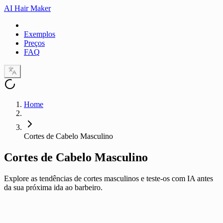
AI Hair Maker
Exemplos
Preços
FAQ
Home
Cortes de Cabelo Masculino
Cortes de Cabelo
Masculino
Explore as tendências de cortes masculinos e teste-os com IA antes
da sua próxima ida ao barbeiro.