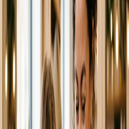
medium · curly
curly · undercut
medium
slick back
curly · medium
medium
medium
medium · curly
buzz
curly · medium
medium
medium · curly
buzz
short
short · undercut
short · textured · undercut
short
short · textured
short · undercut · textured
short · undercut
short
slick back
slick back
slick back
slick back
medium
short · undercut · textured
short · undercut
curly · undercut · textured · short
short · textured · undercut
slick back
curly · short
short · textured
medium · crazy · undercut · curly
short · textured
short · textured
short · textured · undercut
textured · short
medium · bob
curly · medium
short · curly
medium
medium
short · textured
short · textured
short
short
long · curly
short · undercut · textured
bob · long
medium
undercut · textured · short
medium
short
curly · medium
medium
short · undercut · textured
medium
slick back
slick back
short
long
long
short
short
medium · short
Cadastre-se Grátis e Gere
Tempo estimado de geração: 15-20 segundos