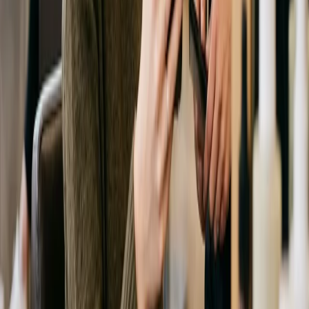
Envie uma foto e nossa IA analisa o formato do seu rosto e traços.