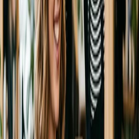
Anteprima senza rischi
Prova prima di tagliare: zero rischi
Un brutto taglio richiede mesi per ricrescere. Anteprima
cambiamenti drastici con l'IA prima di decidere. Prova 10 stili in 5
minuti, senza rovinare nemmeno una ciocca.
Prova Ora
Pronto per il salone
Mostra al parrucchiere il taglio esatto
Spiegare un taglio a parole non funziona mai. Genera una foto di te
con lo stile desiderato e portala all'appuntamento. Niente più
malintesi.
Genera e Salva