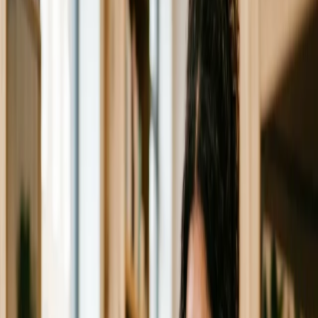
bangs · long · curly
long · curly
long · curly · bangs
curly · long
long · straight · bangs
long · straight
long · straight
medium · curly · bangs
long · curly
bangs · long · curly
long · curly
curly · long
curly · medium · bangs
butterfly · medium · bangs
long · straight
bob · short
long · bangs · curly
long · curly · bangs
long · straight · bangs
long · curly
medium · straight · bob
long · straight
bob · bangs · short
bob · short
medium · bob
short · bangs · bob · curly
braids
long · curly
short · curly · bangs
short · bob
short · pixie
short · bangs · bob · curly
short · curly · bangs · bob
braids
bangs
medium · curly · bob · bangs
short · bob · curly · bangs
short · bangs · pixie
curly · bob · short · bangs
bob · curly · short
bob · bangs · short · medium
bob · bangs · straight · short
short · curly
long · curly · bangs
straight · bob · bangs · short
medium · bob · curly · bangs
bangs · curly · bob · short
long
short · bangs · curly · bob
short · bob · bangs
short · bob · bangs · straight
straight · long
short
medium · curly · bob
short · textured
medium · bob · curly
medium · curly
curly · undercut
medium
slick back
curly · medium
medium
medium
medium · curly
buzz