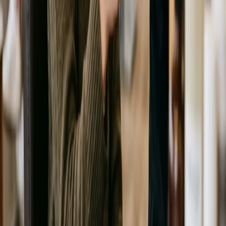
Carica una foto e la nostra IA analizza la forma del viso, l'attaccatura
e i lineamenti. Applica realisticamente l'acconciatura scelta
mantenendo proporzioni e luci naturali, senza bisogno di editing
manuale.
Sì. Ogni nuovo account riceve crediti gratuiti per generare le prime
anteprime. Prova diversi stili e confrontali prima di passare a un
piano con accesso illimitato.
Oltre 100 stili tra cui bob, pixie cut, scalati, frangia a tendina, wolf
cut, buzz cut, undercut e altro. Stili per uomo e donna, dal corto al
lungo.
Sì! Oltre ai tagli, puoi vedere in anteprima oltre 20 colori, inclusi
biondo, castano, rosso e tonalità fantasy come lavanda e verde
acqua.