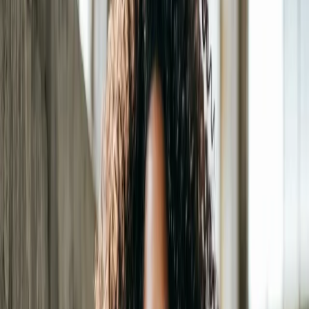
Примерное время генерации: 15-20 секунд
Почему кудри могут преобразить ваш
стиль
Естественный объем
Мгновенный объем и текстура
Кудрявые волосы обладают естественным объемом,
недоступным для прямых волос. Даже тонкие волосы
выглядят значительно гуще с кудрями. Наш ИИ покажет, как
именно объем изменит ваше лицо.
Примерить кудри
Идет всем
Смягчение черт лица
Кудри создают мягкие линии, которые сглаживают угловатые
скулы, уравновешивают широкий лоб и добавляют ширину
узкому лицу. Оцените этот эффект на себе.