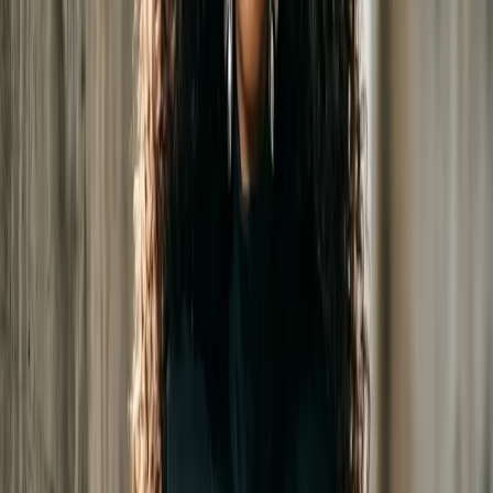
Квадратное лицо
● Good Match
Лицо сердечком
● Good Match
Ромбовидное лицо