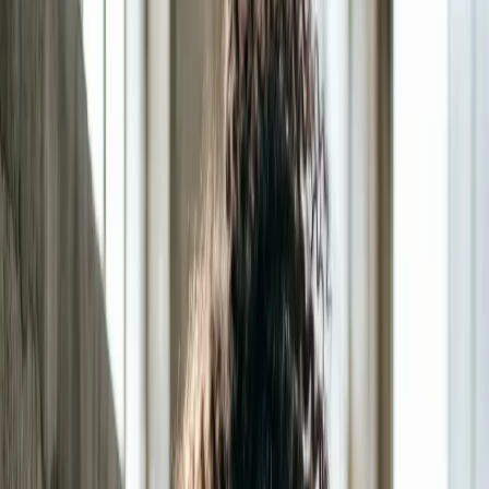
Все
Короткие
Средние
Длинные
Все
Bangs
Bob
Braids
Butterfly
Buzz
Crazy
Curly
Pixie
Slick back
Straight
Textured
Undercut
long · curly · bangs
long · curly
curly · bangs · medium
bangs · curly · bob · short
long · curly · bangs
bangs · long · curly
long · curly
long · curly · bangs
curly · long
medium · curly · bangs
long · curly
bangs · long · curly
long · curly
curly · long
curly · medium · bangs
long · bangs · curly
long · curly · bangs
long · curly
short · bangs · bob · curly
long · curly
short · curly · bangs
short · bangs · bob · curly
short · curly · bangs · bob
medium · curly · bob · bangs
short · bob · curly · bangs
curly · bob · short · bangs
bob · curly · short
short · curly
long · curly · bangs
medium · bob · curly · bangs
bangs · curly · bob · short
short · bangs · curly · bob
medium · curly · bob
medium · bob · curly
medium · curly
curly · undercut
curly · medium
medium · curly
curly · medium
medium · curly
curly · undercut · textured · short
curly · short
medium · crazy · undercut · curly
curly · medium
short · curly
long · curly
curly · medium
Зарегистрироваться и сгенерировать