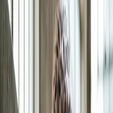
Объемные, текстурные и живые — но подойдут ли кудри
вашему лицу? Загрузите фото и проверьте прямо сейчас.
Загрузите свое фото
Перетащите или
выберите файл
Лицо анфас
Хорошее освещение
Без очков/головных
уборов
Нет фото? Попробуйте на модели
Модель А (жен)
Модель Б (жен)
Модель А (муж)
Модель Б (муж)
Прическа
Цвет волос
Референс
Свой стиль
Все
Женские
Мужские