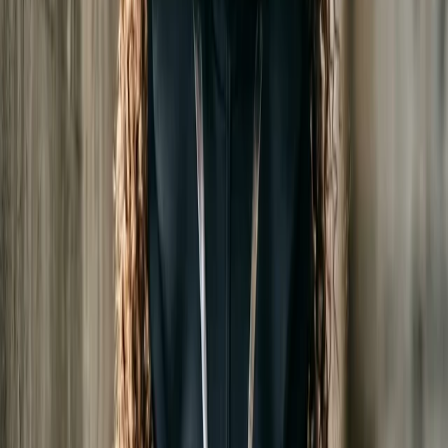
● Good Match
Круглое лицо
△ Needs Tweaking