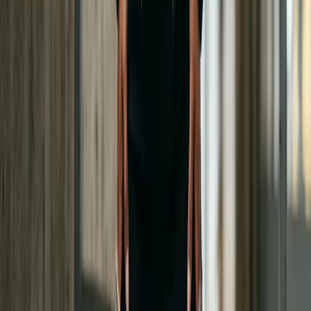
Кудри универсальны. Наш ИИ покажет, как разные типы
локонов обрамляют именно ваше лицо.
Да, с помощью завивки или укладки. Наш ИИ поможет
увидеть результат до того, как вы решитесь на процедуру.
Кудри требуют увлажнения. Это не сложнее, чем уход за
прямыми волосами, просто нужен другой подход.
Легкие волны отлично добавляют объем, не утяжеляя волосы.